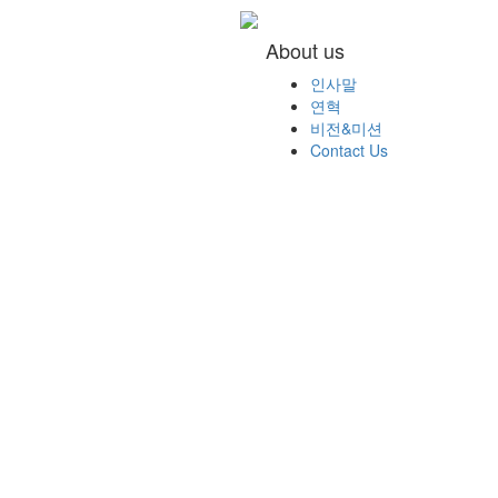
About us
인사말
연혁
비전&미션
Contact Us