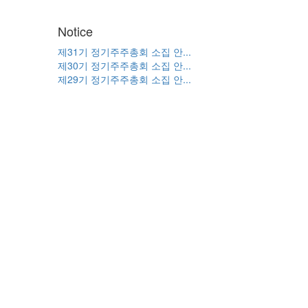
Notice
제31기 정기주주총회 소집 안...
제30기 정기주주총회 소집 안...
제29기 정기주주총회 소집 안...