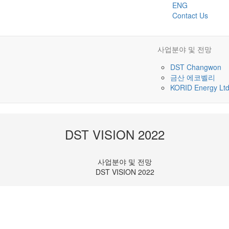
ENG
Contact Us
사업분야 및 전망
DST Changwon
금산 에코벨리
KORID Energy Lt
DST VISION 2022
사업분야 및 전망
DST VISION 2022