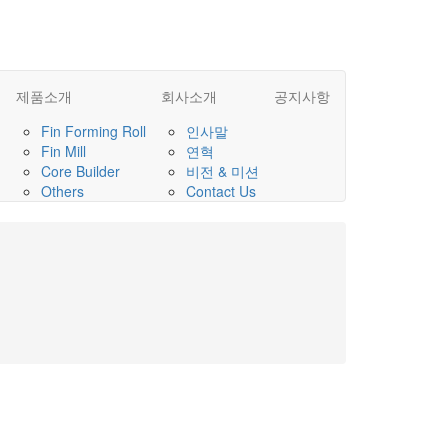
제품소개
회사소개
공지사항
Fin Forming Roll
인사말
Fin Mill
연혁
d
Core Builder
비전 & 미션
Others
Contact Us