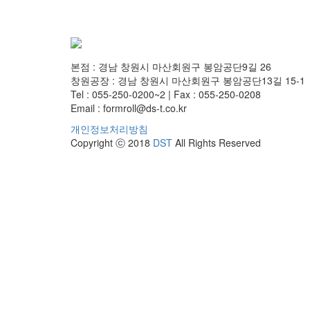
본점 : 경남 창원시 마산회원구 봉암공단9길 26
창원공장 : 경남 창원시 마산회원구 봉암공단13길 15-1
Tel : 055-250-0200~2 | Fax : 055-250-0208
Email : formroll@ds-t.co.kr
개인정보처리방침
Copyright ⓒ 2018
DST
All Rights Reserved