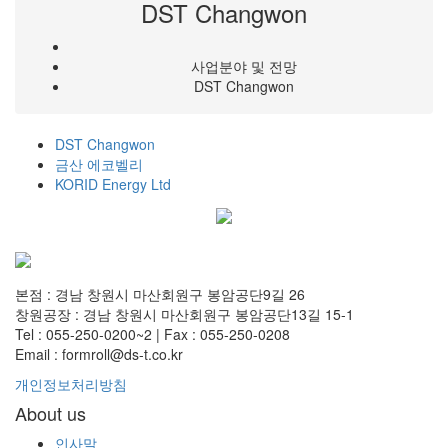
DST Changwon
사업분야 및 전망
DST Changwon
DST Changwon
금산 에코벨리
KORID Energy Ltd
본점 : 경남 창원시 마산회원구 봉암공단9길 26
창원공장 : 경남 창원시 마산회원구 봉암공단13길 15-1
Tel : 055-250-0200~2 | Fax : 055-250-0208
Email : formroll@ds-t.co.kr
개인정보처리방침
About us
인사말