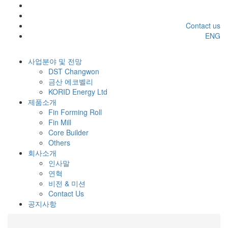
Contact us
ENG
사업분야 및 전망
DST Changwon
금산 에코벨리
KORID Energy Ltd
제품소개
Fin Forming Roll
Fin Mill
Core Builder
Others
회사소개
인사말
연혁
비전 & 미션
Contact Us
공지사항