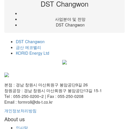
DST Changwon
사업분야 및 전망
DST Changwon
DST Changwon
금산 에코벨리
KORID Energy Ltd
본점 : 경남 창원시 마산회원구 봉암공단9길 26
창원공장 : 경남 창원시 마산회원구 봉암공단13길 15-1
Tel : 055-250-0200~2 | Fax : 055-250-0208
Email : formroll@ds-t.co.kr
개인정보처리방침
About us
인사말