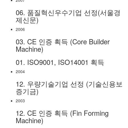
2007
06.
품질혁신우수기업 선정(서울경
제신문)
2006
03.
CE 인증 획득 (Core Builder
Machine)
01.
ISO9001, ISO14001 획득
2004
12.
우량기술기업 선정 (기술신용보
증기금)
2003
12.
CE 인증 획득 (Fin Forming
Machine)