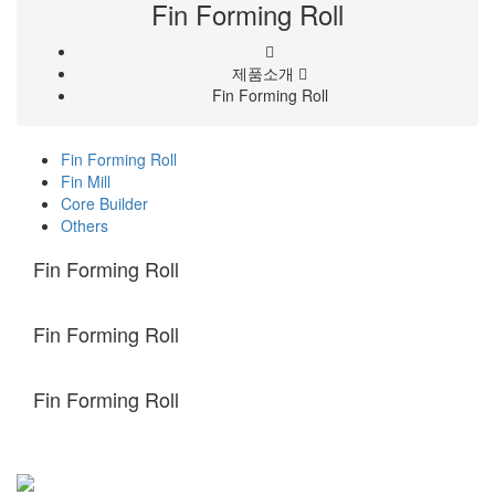
Fin Forming Roll
제품소개
Fin Forming Roll
Fin Forming Roll
Fin Mill
Core Builder
Others
Fin Forming Roll
Fin Forming Roll
Fin Forming Roll