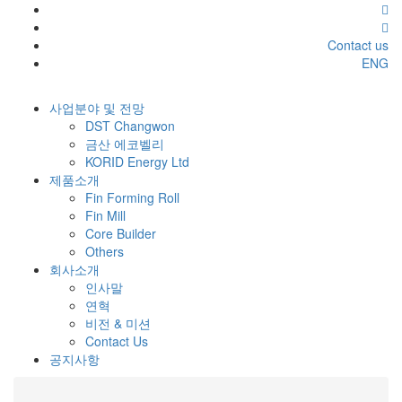
Contact us
ENG
사업분야 및 전망
DST Changwon
금산 에코벨리
KORID Energy Ltd
제품소개
Fin Forming Roll
Fin Mill
Core Builder
Others
회사소개
인사말
연혁
비전 & 미션
Contact Us
공지사항