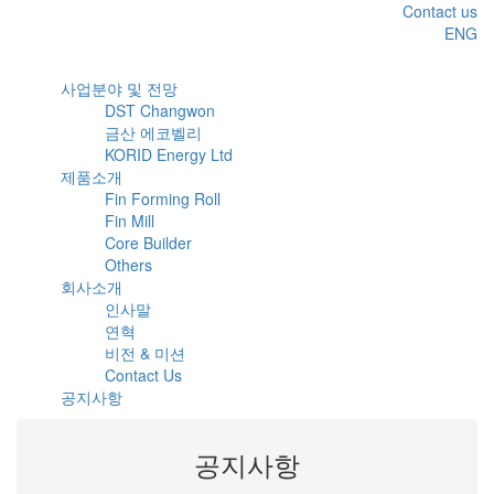
Contact us
ENG
사업분야 및 전망
DST Changwon
금산 에코벨리
KORID Energy Ltd
제품소개
Fin Forming Roll
Fin Mill
Core Builder
Others
회사소개
인사말
연혁
비전 & 미션
Contact Us
공지사항
공지사항