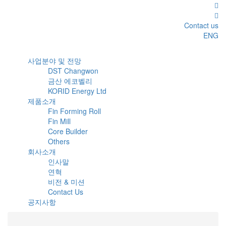
Contact us
ENG
사업분야 및 전망
DST Changwon
금산 에코벨리
KORID Energy Ltd
제품소개
Fin Forming Roll
Fin Mill
Core Builder
Others
회사소개
인사말
연혁
비전 & 미션
Contact Us
공지사항